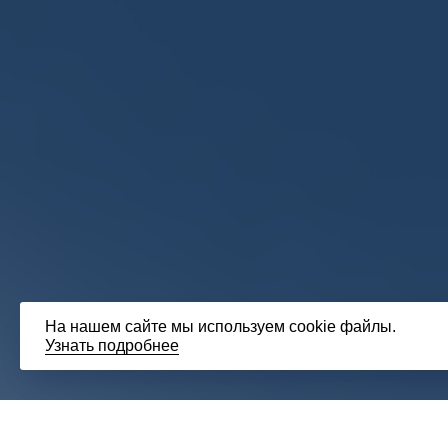
На нашем сайте мы используем cookie файлы.
Узнать подробнее