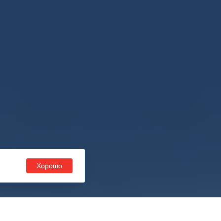
Хорошо