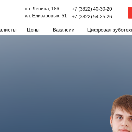
пр. Ленина, 186
+7 (3822) 40-30-20
ул. Елизаровых, 51
+7 (3822) 54-25-26
алисты
Цены
Вакансии
Цифровая зуботех
лаборатория